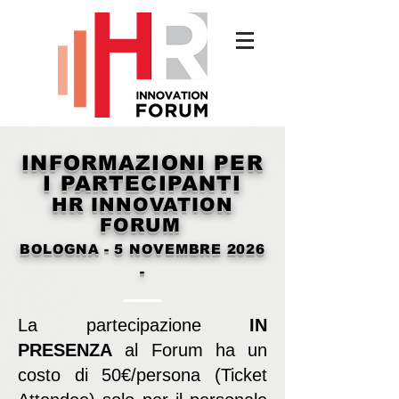
INFORMAZIONI PER
I PARTECIPANTI
HR INNOVATION
FORUM
BOLOGNA
- 5 NOVEMBRE 2026
-
La partecipazione
IN
PRESENZA
al Forum ha un
costo di 50€/persona (Ticket