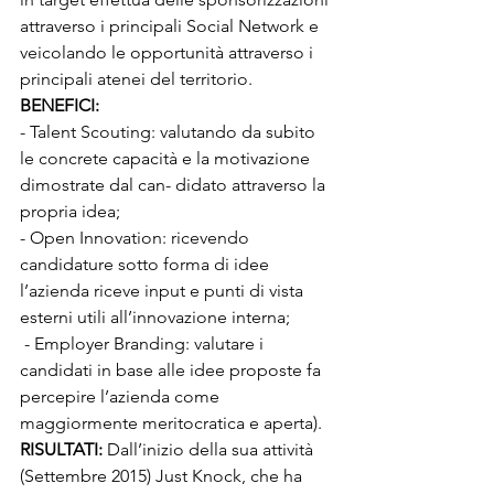
attraverso i principali Social Network e 
veicolando le opportunità attraverso i 
principali atenei del territorio. 
BENEFICI: 
- Talent Scouting: valutando da subito 
le concrete capacità e la motivazione 
dimostrate dal can- didato attraverso la 
propria idea; 
- Open Innovation: ricevendo 
candidature sotto forma di idee 
l’azienda riceve input e punti di vista 
esterni utili all’innovazione interna;
 - Employer Branding: valutare i 
candidati in base alle idee proposte fa 
percepire l’azienda come 
maggiormente meritocratica e aperta). 
RISULTATI: 
Dall’inizio della sua attività 
(Settembre 2015) Just Knock, che ha 