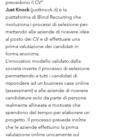
precedono il CV”
Just Knock 
(justknock.it) è la 
piattaforma di Blind Recruiting che 
rivoluziona i processi di selezione per- 
mettendo alle aziende di ricevere idee 
al posto dei CV e di effettuare una 
prima valutazione dei candidati in 
forma anonima. 
L’innovativo modello validato dalla 
società inverte il processo di selezione 
permettendo a tutti i candidati di 
rispondere ad un business case online 
(assessment) e alle aziende di ricevere 
candidature solo da parte di persone 
realmente allineate e motivate che 
spendono del tempo per elaborare un 
progetto. Il processo prevede inoltre 
che le aziende effettuino la prima 
valutazione online unicamente sul 