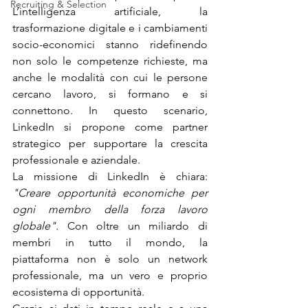
Recruiting & Selection
L’intelligenza artificiale, la 
trasformazione digitale e i cambiamenti 
socio-economici stanno ridefinendo 
non solo le competenze richieste, ma 
anche le modalità con cui le persone 
cercano lavoro, si formano e si 
connettono. In questo scenario, 
LinkedIn si propone come partner 
strategico per supportare la crescita 
professionale e aziendale.
La missione di LinkedIn è chiara: 
"Creare opportunità economiche per 
ogni membro della forza lavoro 
globale". 
Con oltre un miliardo di 
membri in tutto il mondo, la 
piattaforma non è solo un network 
professionale, ma un vero e proprio 
ecosistema di opportunità.