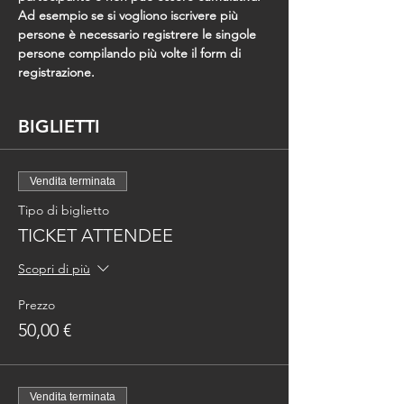
Ad esempio se si vogliono iscrivere più 
persone è necessario registrere le singole 
persone compilando più volte il form di 
registrazione.
BIGLIETTI
Vendita terminata
Tipo di biglietto
TICKET ATTENDEE
Scopri di più
Prezzo
50,00 €
Vendita terminata